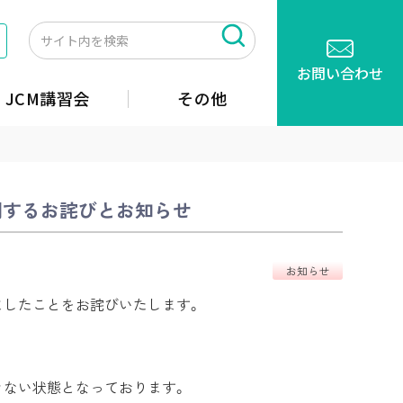
お問い合わせ
JCM講習会
その他
に関するお詫びとお知らせ
お知らせ
しましたことをお詫びいたします。
きない状態となっております。