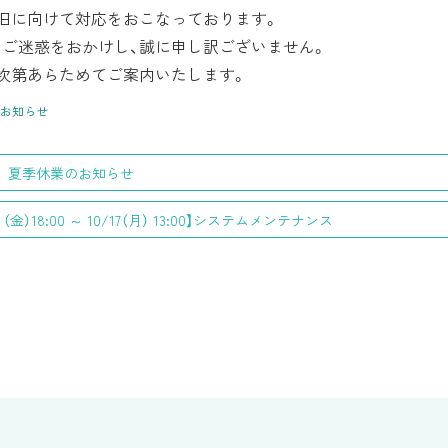
旧に向けて対応をおこなっております。
ご迷惑をおかけし、誠に申し訳ございません。
次第あらためてご案内いたします。
お知らせ
2年 夏季休業のお知らせ
14 （金）18:00 ～ 10/17（月） 13:00】システムメンテナンス