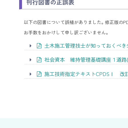
刊行図書の正誤表
以下の図書について誤植がありました。修正版のP
お手数をおかけして申し訳ございません。
土木施工管理技士が知っておくべき
社会資本 維持管理基礎講座１道路(
施工技術指定テキストCPDSⅠ 改