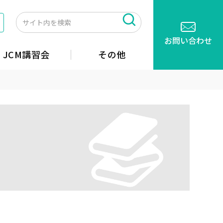
お問い合わせ
JCM講習会
その他