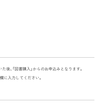
だいた後、「図書購入」からのお申込みとなります。
信欄に入力してください。