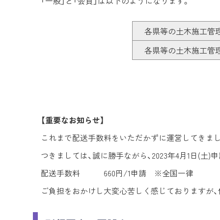
「一般」と「会員」は以下のようになります。
各県等の土木施工管
各県等の土木施工管
【重要なお知らせ】
これまで配送手数料をいただかずに運営してきまし
つきましては、誠に勝手ながら、2023年4月1日(
配送手数料 660円/1申請 ※全国一律
ご負担をおかけし大変心苦しく感じておりますが、