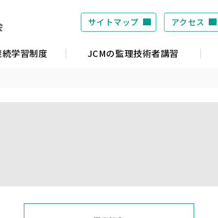
サイトマップ
アクセス
S継続学習制度
JCMの監理技術者講習