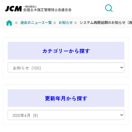
過去のニュース一覧
お知らせ
システム再開延期のお知らせ（再開
カテゴリーから探す
更新年月から探す