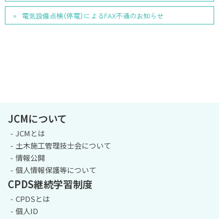
電気設備点検（停電）によるFAX不通のお知らせ
JCMについて
JCMとは
土木施工管理技士会について
情報公開
個人情報保護等について
CPDS継続学習制度
CPDSとは
個人ID