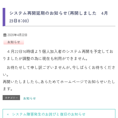
システム再開延期のお知らせ（再開しました 4月
23日8：00）
2020年4月22日
お知らせ
４月22日16時頃より個人加入者のシステム再開を予定してお
りましたが調整の為に現在も利用ができません。
お待たせして申し訳ございませんが、今しばらくお待ちくださ
い。
再開いたしましたら、あらためてホームページでお知らせいたし
ます。
カテゴリー
お知らせ
システム障害発生のお詫びと復旧のお知らせ