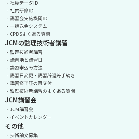
社員データID
社内研修ID
講習会実施機関ID
一括送金システム
CPDSよくある質問
JCMの監理技術者講習
監理技術者講習
講習地と講習日
講習申込み方法
講習日変更・講習辞退等手続き
講習修了証の再交付
監理技術者講習のよくある質問
JCM講習会
JCM講習会
イベントカレンダー
その他
技術論文募集