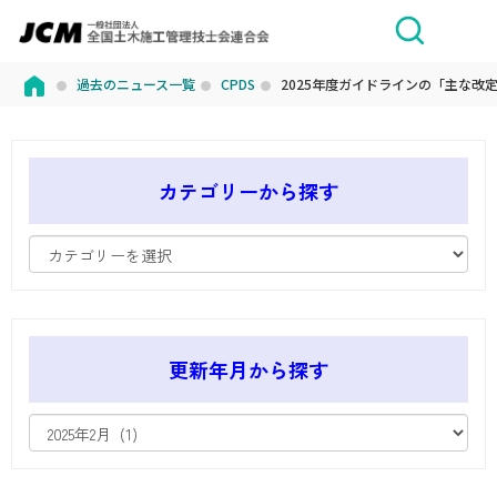
過去のニュース一覧
CPDS
2025年度ガイドラインの「主な改
カテゴリーから探す
更新年月から探す