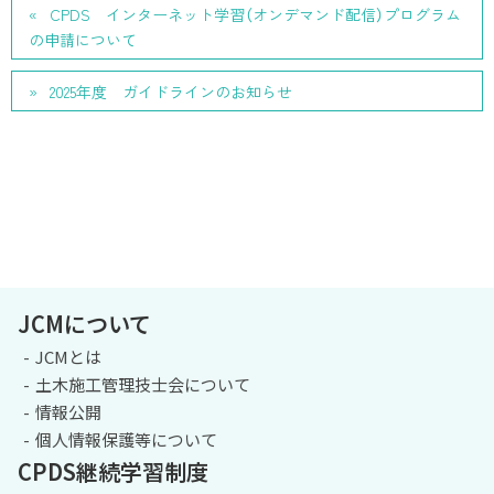
CPDS インターネット学習（オンデマンド配信）プログラム
の申請について
2025年度 ガイドラインのお知らせ
JCMについて
JCMとは
土木施工管理技士会について
情報公開
個人情報保護等について
CPDS継続学習制度