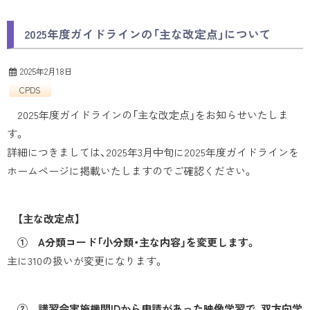
2025年度ガイドラインの「主な改定点」について
2025年2月18日
CPDS
2025年度ガイドラインの「主な改定点」をお知らせいたしま
す。
詳細につきましては、2025年3月中旬に2025年度ガイドラインを
ホームページに掲載いたしますのでご確認ください。
【主な改定点】
① A分類コード「小分類・主な内容」を変更します。
主に310の扱いが変更になります。
② 講習会実施機関IDから申請があった映像学習で、双方向学