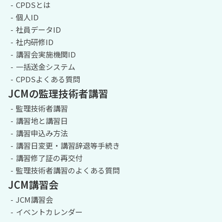
CPDSとは
個人ID
社員データID
社内研修ID
講習会実施機関ID
一括送金システム
CPDSよくある質問
JCMの監理技術者講習
監理技術者講習
講習地と講習日
講習申込み方法
講習日変更・講習辞退等手続き
講習修了証の再交付
監理技術者講習のよくある質問
JCM講習会
JCM講習会
イベントカレンダー