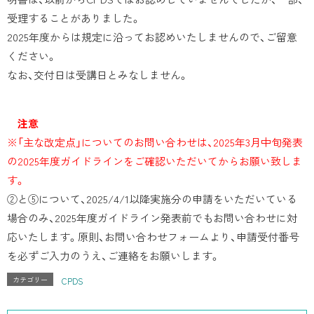
受理することがありました。
2025年度からは規定に沿ってお認めいたしませんので、ご留意
ください。
なお、交付日は受講日とみなしません。
注意
※「主な改定点」についてのお問い合わせは、2025年3月中旬発表
の2025年度ガイドラインをご確認いただいてからお願い致しま
す。
②と⑤について、2025/4/1以降実施分の申請をいただいている
場合のみ、2025年度ガイドライン発表前でもお問い合わせに対
応いたします。原則、お問い合わせフォームより、申請受付番号
を必ずご入力のうえ、ご連絡をお願いします。
カテゴリー
CPDS