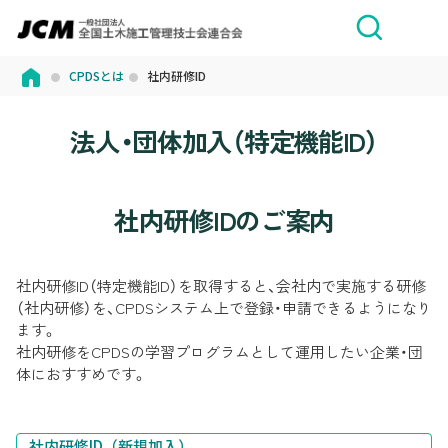
CPDSとは
社内研修ID
法人・団体加入（特定機能ID）
社内研修IDのご案内
社内研修ID（特定機能ID）を取得すると、会社内で実施する研修
（社内研修）を、CPDSシステム上で登録・申請できるようになり
ます。
社内研修をCPDSの学習プログラムとして運用したい企業・団
体におすすめです。
社内研修ID（新規加入）