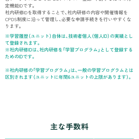
定機能IDです。
社内研修IDを取得することで、社内研修の内容や開催情報を
CPDS制度に沿って管理し、必要な申請手続きを行いやすくな
ります。
※学習履歴（ユニット）自体は、技術者個人（個人ID）の実績とし
て登録されます。
※社内研修IDは、社内研修を「学習プログラム」として登録する
ためのIDです。
※社内研修の「学習プログラム」は、一般の学習プログラムとは
区別されます（ユニットに年間6ユニットの上限があります）。
主な手数料