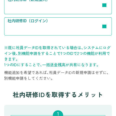
社内研修ID（ログイン）
※既に社員データIDを取得されている場合は、システムにログ
イン後、別機能申請をすることで1つのIDで2つの機能が利用で
きます。
1つのIDにすることで、一括送金残高が共有になります。
機能追加を希望であれば、社員データIDの新規申請はせずに、
別機能申請をしてください。
社内研修IDを取得するメリット