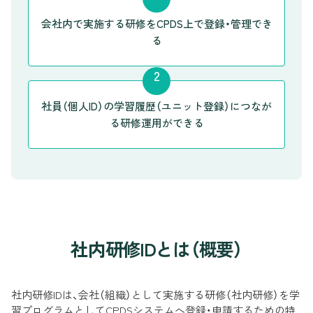
会社内で実施する研修をCPDS上で登録・管理でき
る
社員（個人ID）の学習履歴（ユニット登録）につなが
る研修運用ができる
社内研修IDとは（概要）
社内研修IDは、会社（組織）として実施する研修（社内研修）を学
習プログラムとしてCPDSシステムへ登録・申請するための特