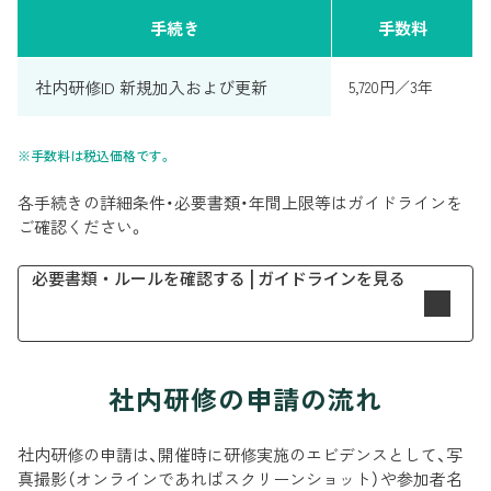
手続き
手数料
社内研修ID 新規加入および更新
5,720円／3年
※手数料は税込価格です。
各手続きの詳細条件・必要書類・年間上限等はガイドラインを
ご確認ください。
必要書類・ルールを確認する | ガイドラインを見る
社内研修の申請の流れ
社内研修の申請は、開催時に研修実施のエビデンスとして、写
真撮影（オンラインであればスクリーンショット）や参加者名