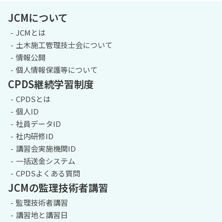
JCMについて
JCMとは
土木施工管理技士会について
情報公開
個人情報保護等について
CPDS継続学習制度
CPDSとは
個人ID
社員データID
社内研修ID
講習会実施機関ID
一括送金システム
CPDSよくある質問
JCMの監理技術者講習
監理技術者講習
講習地と講習日