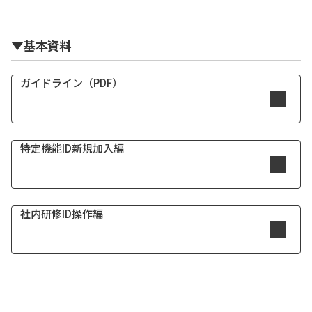
▼基本資料
ガイドライン（PDF）
特定機能ID新規加入編
社内研修ID操作編