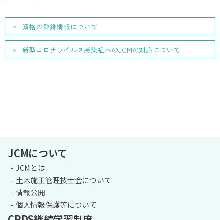
資格の登録情報について
新型コロナウイルス感染症へのJCMの対応について
JCMについて
JCMとは
土木施工管理技士会について
情報公開
個人情報保護等について
CPDS継続学習制度