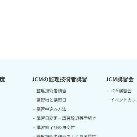
制度
JCMの監理技術者講習
JCM講習会
監理技術者講習
JCM講習会
講習地と講習日
イベントカレ
講習申込み方法
講習日変更・講習辞退等手続き
講習修了証の再交付
監理技術者講習のよくある質問