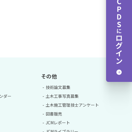
その他
技術論文募集
ンダー
土木工事写真募集
土木施工管理技士アンケート
図書販売
JCMレポート
JCMライブラリー