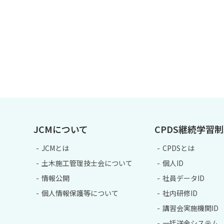
JCMについて
CPDS継続学習
JCMとは
CPDSとは
土木施工管理技士会について
個人ID
情報公開
社員データID
個人情報保護等について
社内研修ID
講習会実施機関ID
一括送金システム