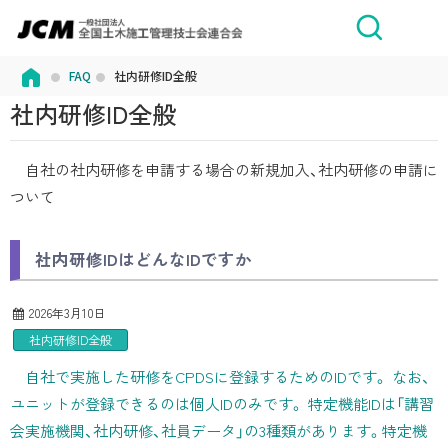
FAQ
社内研修ID全般
社内研修ID全般
自社の社内研修を申請する場合の新規加入、社内研修の申請に
ついて
社内研修IDはどんなIDですか
2026年3月10日
社内研修ID全般
自社で実施した研修をCPDSに登録するためのIDです。 なお、
ユニットが登録できるのは個人IDのみです。 特定機能IDは「講習
会実施機関、社内研修、社員データ」の3種類があります。特定機