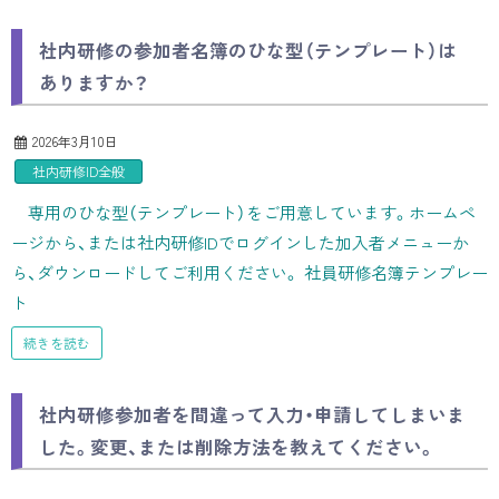
社内研修の参加者名簿のひな型（テンプレート）は
ありますか？
2026年3月10日
社内研修ID全般
専用のひな型（テンプレート）をご用意しています。ホームペ
ージから、または社内研修IDでログインした加入者メニューか
ら、ダウンロードしてご利用ください。 社員研修名簿テンプレー
ト
続きを読む
社内研修参加者を間違って入力・申請してしまいま
した。変更、または削除方法を教えてください。