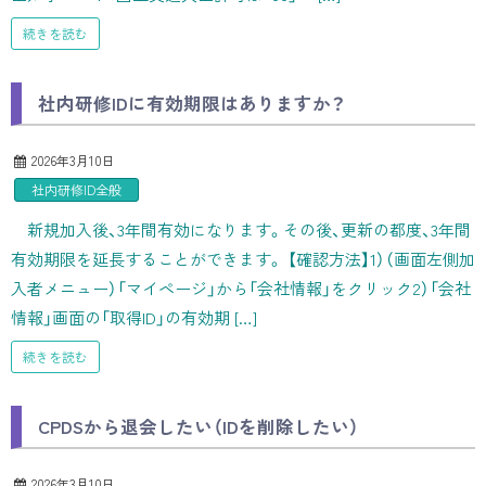
続きを読む
社内研修IDに有効期限はありますか？
2026年3月10日
社内研修ID全般
新規加入後、3年間有効になります。その後、更新の都度、3年間
有効期限を延長することができます。 【確認方法】1）（画面左側加
入者メニュー）「マイページ」から「会社情報」をクリック2）「会社
情報」画面の「取得ID」の有効期 […]
続きを読む
CPDSから退会したい（IDを削除したい）
2026年3月10日