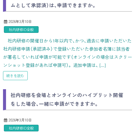
ムとして承認済）は、申請できますか。
2026年3月10日
社内研修ID全般
社内研修の開催日から1年以内で、かつ、過去に申請いただいた
社内研修申請（承認済み）で登録いただいた参加者名簿に該当者
が署名していれば申請が可能です（オンラインの場合はスクリー
ンショット登録があれば申請可）。 追加申請は、 […]
続きを読む
社内研修を会場とオンラインのハイブリット開催
をした場合、一緒に申請ができますか。
2026年3月10日
社内研修ID全般