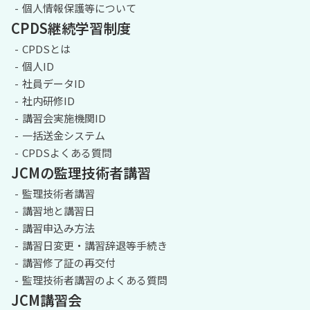
個人情報保護等について
CPDS継続学習制度
CPDSとは
個人ID
社員データID
社内研修ID
講習会実施機関ID
一括送金システム
CPDSよくある質問
JCMの監理技術者講習
監理技術者講習
講習地と講習日
講習申込み方法
講習日変更・講習辞退等手続き
講習修了証の再交付
監理技術者講習のよくある質問
JCM講習会