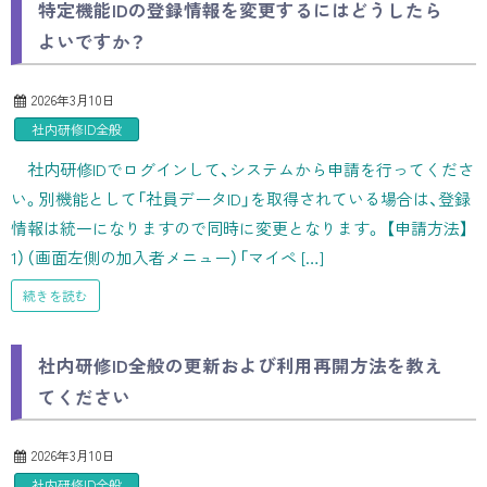
特定機能IDの登録情報を変更するにはどうしたら
よいですか？
2026年3月10日
社内研修ID全般
社内研修IDでログインして、システムから申請を行ってくださ
い。別機能として「社員データID」を取得されている場合は、登録
情報は統一になりますので同時に変更となります。 【申請方法】
1）（画面左側の加入者メニュー）「マイペ […]
続きを読む
社内研修ID全般の更新および利用再開方法を教え
てください
2026年3月10日
社内研修ID全般