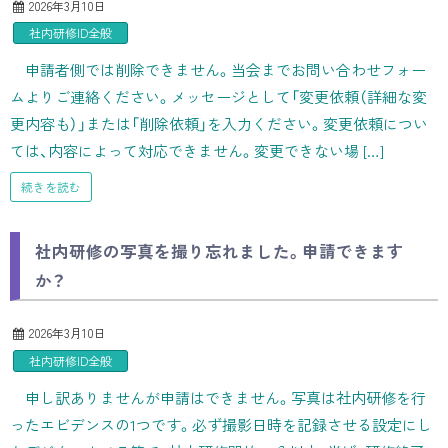
2026年3月10日
社内研修ID全般
申請者側では削除できません。当会までお問い合わせフォー
ムよりご連絡ください。メッセージとして「変更依頼（詳細な変
更内容も）」または「削除依頼」を入力ください。変更依頼につい
ては、内容によって対応できません。変更できない場 […]
続きを読む
社内研修の写真を撮り忘れました。申請できます
か？
2026年3月10日
社内研修ID全般
申し訳ありませんが申請はできません。写真は社内研修を行
ったエビデンスの1つです。必ず撮影日時を記録させる設定にし