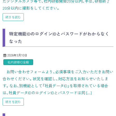
たデジタルカメラ等で、社内研修開始20分以内、半ば、研修終了
20分以内に撮影をしてください。
続きを読む
特定機能IDのログインIDとパスワードがわからなく
なった
2026年3月10日
社内研修ID全般
お問い合わせフォームより、必須事項をご入力いただきお問い
合わせください。状況を確認し、対応方法をお知らせいたしま
す。なお、別機能として「社員データID」を取得されている場合
は、社員データIDのログインIDとパスワードは同 […]
続きを読む