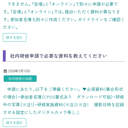
できません。「会場」と「オンライン」で別々に申請が必要で
す。「会場」と「オンライン」では、提出いただく資料が異なりま
す。参加者名簿も別々に作成ください。ガイドラインをご確認く
ださい。
続きを読む
社内研修申請で必要な資料を教えてください
2026年3月10日
社内研修ID全般
申請にあたり、以下をご準備ください。 ▼必須資料（集合形式
の場合）・参加者名簿（CPDS書式あり ダウンロード可能）・研修
中の写真（※注1）・研修実施資料（※注2）※注1 撮影日時を記録
させる設定にしたデジタルカメラ等 […]
続きを読む