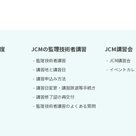
制度
JCMの監理技術者講習
JCM講習会
監理技術者講習
JCM講習会
講習地と講習日
イベントカレ
講習申込み方法
講習日変更・講習辞退等手続き
講習修了証の再交付
監理技術者講習のよくある質問