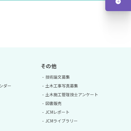
その他
技術論文募集
ンダー
土木工事写真募集
土木施工管理技士アンケート
図書販売
JCMレポート
JCMライブラリー