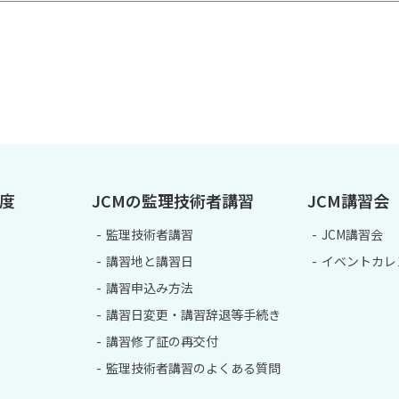
制度
JCMの監理技術者講習
JCM講習会
監理技術者講習
JCM講習会
講習地と講習日
イベントカレ
講習申込み方法
講習日変更・講習辞退等手続き
講習修了証の再交付
監理技術者講習のよくある質問