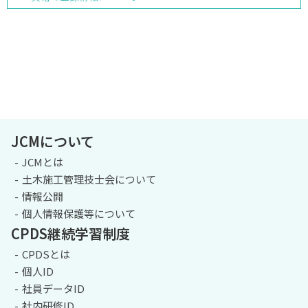
JCMについて
JCMとは
土木施工管理技士会について
情報公開
個人情報保護等について
CPDS継続学習制度
CPDSとは
個人ID
社員データID
社内研修ID