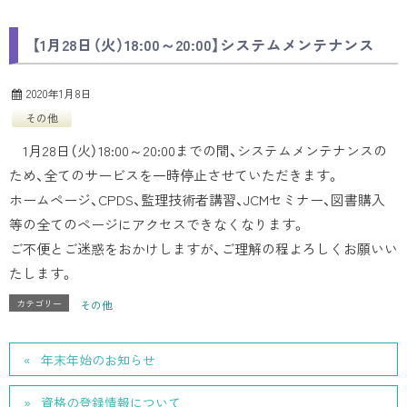
【1月28日（火）18:00～20:00】システムメンテナンス
2020年1月8日
その他
1月28日（火）18:00～20:00までの間、システムメンテナンスの
ため、全てのサービスを一時停止させていただきます。
ホームページ、CPDS、監理技術者講習、JCMセミナー、図書購入
等の全てのページにアクセスできなくなります。
ご不便とご迷惑をおかけしますが、ご理解の程よろしくお願いい
たします。
カテゴリー
その他
年末年始のお知らせ
資格の登録情報について