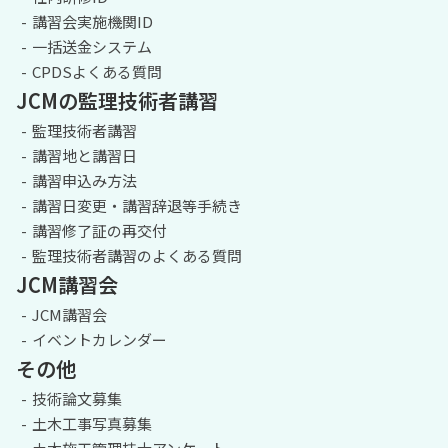
講習会実施機関ID
一括送金システム
CPDSよくある質問
JCMの監理技術者講習
監理技術者講習
講習地と講習日
講習申込み方法
講習日変更・講習辞退等手続き
講習修了証の再交付
監理技術者講習のよくある質問
JCM講習会
JCM講習会
イベントカレンダー
その他
技術論文募集
土木工事写真募集