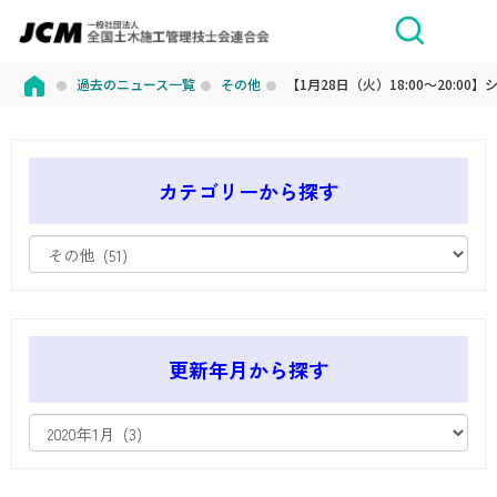
過去のニュース一覧
その他
【1月28日（火）18:00～20:0
カテゴリーから探す
更新年月から探す