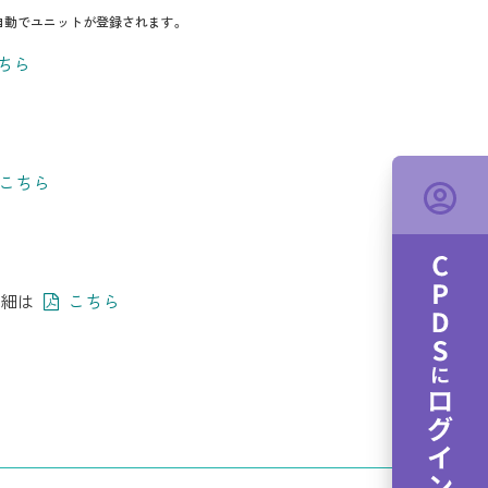
自動でユニットが登録されます。
ちら
こちら
細は
こちら