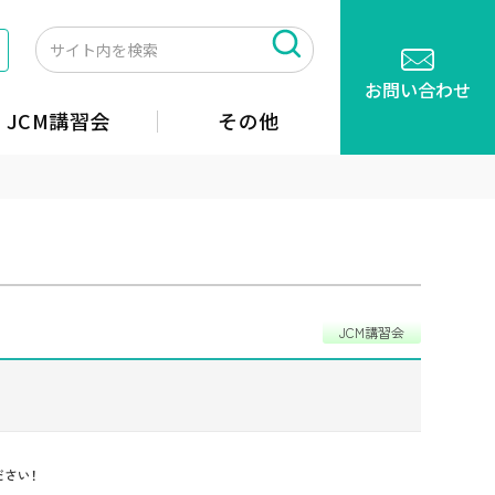
お問い合わせ
JCM講習会
その他
JCM講習会
さい！