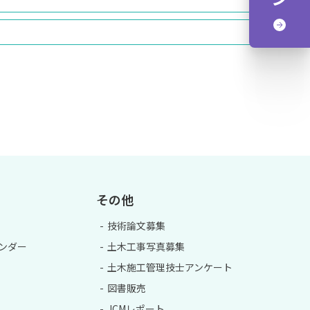
その他
技術論文募集
ンダー
土木工事写真募集
土木施工管理技士アンケート
図書販売
JCMレポート