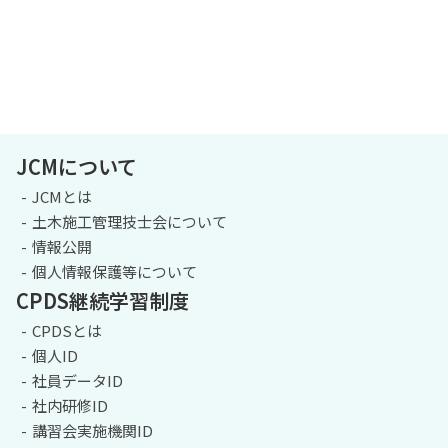
JCMについて
JCMとは
土木施工管理技士会について
情報公開
個人情報保護等について
CPDS継続学習制度
CPDSとは
個人ID
社員データID
社内研修ID
講習会実施機関ID