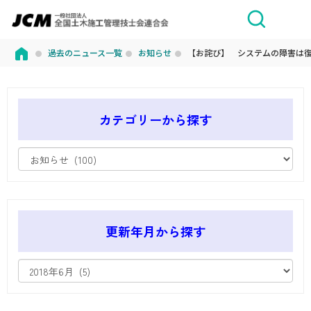
過去のニュース一覧
お知らせ
【お詫び】 システムの障害は
カテゴリーから探す
更新年月から探す