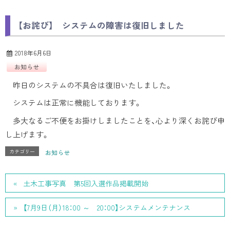
【お詫び】 システムの障害は復旧しました
2018年6月6日
お知らせ
昨日のシステムの不具合は復旧いたしました。
システムは正常に機能しております。
多大なるご不便をお掛けしましたことを、心より深くお詫び申
し上げます。
カテゴリー
お知らせ
土木工事写真 第5回入選作品掲載開始
【7月9日（月）18：00 ～ 20：00】システムメンテナンス