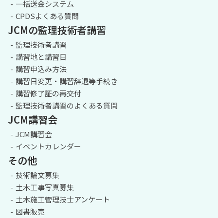
一括送金システム
CPDSよくある質問
JCMの監理技術者講習
監理技術者講習
講習地と講習日
講習申込み方法
講習日変更・講習辞退等手続き
講習修了証の再交付
監理技術者講習のよくある質問
JCM講習会
JCM講習会
イベントカレンダー
その他
技術論文募集
土木工事写真募集
土木施工管理技士アンケート
図書販売